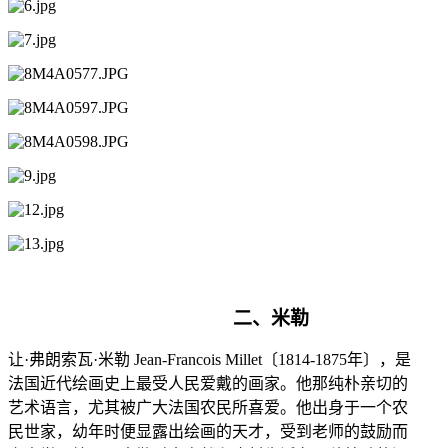
二、
米勒
让
·弗朗索瓦·米勒 Jean-Francois Millet〔1814-1875年〕，是
法国近代绘画史上最受人民爱戴的画家。他那纯朴亲切的
艺术语言
，尤其被广大法国农民所喜爱。他出身于一个农
民世家，幼年时便显露出绘画的天才，受到老师的鼓励而