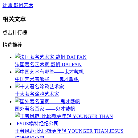
计师 戴帆艺术
相关文章
点击排行榜
精选推荐
法国著名艺术家 戴帆 DAI FAN
中国艺术有哪些——鬼才戴帆
十大著名涂鸦艺术家
国外著名画家 ——鬼才戴帆
王者风范: 比耶稣更年轻 YOUNGER THAN JESUS