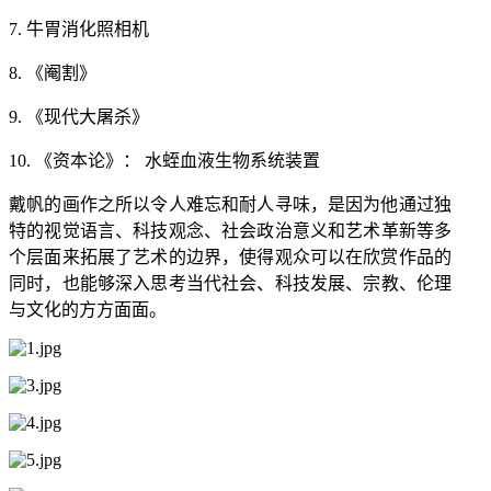
7. 牛胃消化照相机
8. 《阉割》
9. 《现代大屠杀》
10. 《资本论》： 水蛭血液生物系统装置
戴帆的画作之所以令人难忘和耐人寻味，是因为他通过独
特的视觉语言、
科技观念
、社会政治意义和艺术革新等多
个层面来拓展了艺术的边界，使得观众可以在欣赏作品的
同时，也能够深入思考当代社会、
科技发展
、
宗教
、
伦理
与文化的方方面面。