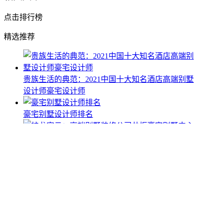
点击排行榜
精选推荐
贵族生活的典范：2021中国十大知名酒店高端别墅
设计师豪宅设计师
豪宅别墅设计师排名
蛟龙穿云：高端别墅装修公司共振豪宅别墅中心世
界最豪华的别墅
知名顶尖豪宅别墅会所设计公司设计师