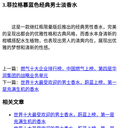
3.菲拉格慕蓝色经典男士淡香水
这是一款继红瓶限量版后推出的经典男性香水，完美
的呈现出都会的优雅性格和古典风格，而香水本身清新的
柑橘搭配水生植物，也表现出男人的清爽内在，展现出优
雅的梦想和清新的性感。
上一篇：
燃气十大企业排行榜，中国燃气上榜，第四是华
润集团的战略业务单元
下一篇：
世界十大最受欢迎的男士香水，蔚蓝上榜，第一
是充满生机的香水
相关文章
世界十大最受欢迎的男士香水，蔚蓝上榜，第一是
充满生机的香水