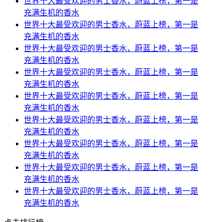
世界十大最受欢迎的男士香水，蔚蓝上榜，第一是
充满生机的香水
世界十大最受欢迎的男士香水，蔚蓝上榜，第一是
充满生机的香水
世界十大最受欢迎的男士香水，蔚蓝上榜，第一是
充满生机的香水
世界十大最受欢迎的男士香水，蔚蓝上榜，第一是
充满生机的香水
世界十大最受欢迎的男士香水，蔚蓝上榜，第一是
充满生机的香水
世界十大最受欢迎的男士香水，蔚蓝上榜，第一是
充满生机的香水
世界十大最受欢迎的男士香水，蔚蓝上榜，第一是
充满生机的香水
世界十大最受欢迎的男士香水，蔚蓝上榜，第一是
充满生机的香水
世界十大最受欢迎的男士香水，蔚蓝上榜，第一是
充满生机的香水