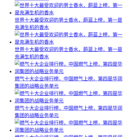
世界十大最受欢迎的男士香水，蔚蓝上榜，第一是
充满生机的香水
世界十大最受欢迎的男士香水，蔚蓝上榜，第一是
充满生机的香水
燃气十大企业排行榜，中国燃气上榜，第四是华润
集团的战略业务单元
燃气十大企业排行榜，中国燃气上榜，第四是华润
集团的战略业务单元