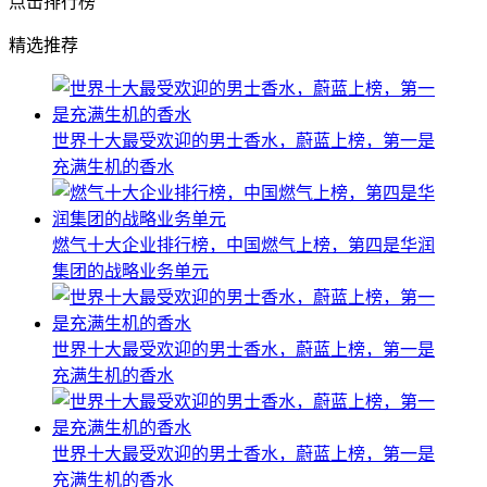
点击排行榜
精选推荐
世界十大最受欢迎的男士香水，蔚蓝上榜，第一是
充满生机的香水
燃气十大企业排行榜，中国燃气上榜，第四是华润
集团的战略业务单元
世界十大最受欢迎的男士香水，蔚蓝上榜，第一是
充满生机的香水
世界十大最受欢迎的男士香水，蔚蓝上榜，第一是
充满生机的香水