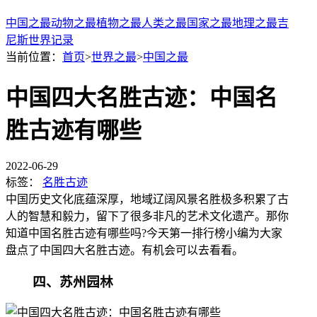
中国之最
动物之最
植物之最
人类之最
国家之最
地理之最
吉
尼斯世界记录
当前位置：
首页
>
世界之最
>
中国之最
中国四大名胜古迹：中国名
胜古迹有哪些
2022-06-29
标签：
名胜古迹
中国历史文化底蕴深厚，地域辽阔风景名胜极多积累了古
人的智慧和毅力，留下了很多非凡的艺术文化遗产。那你
知道中国名胜古迹有哪些吗?今天第一排行榜小编为大家
盘点了中国四大名胜古迹。有机会可以去看看。
四、苏州园林