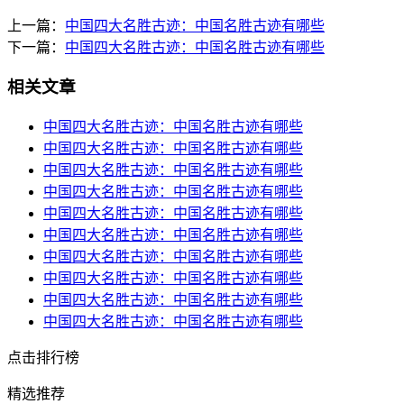
上一篇：
中国四大名胜古迹：中国名胜古迹有哪些
下一篇：
中国四大名胜古迹：中国名胜古迹有哪些
相关文章
中国四大名胜古迹：中国名胜古迹有哪些
中国四大名胜古迹：中国名胜古迹有哪些
中国四大名胜古迹：中国名胜古迹有哪些
中国四大名胜古迹：中国名胜古迹有哪些
中国四大名胜古迹：中国名胜古迹有哪些
中国四大名胜古迹：中国名胜古迹有哪些
中国四大名胜古迹：中国名胜古迹有哪些
中国四大名胜古迹：中国名胜古迹有哪些
中国四大名胜古迹：中国名胜古迹有哪些
中国四大名胜古迹：中国名胜古迹有哪些
点击排行榜
精选推荐