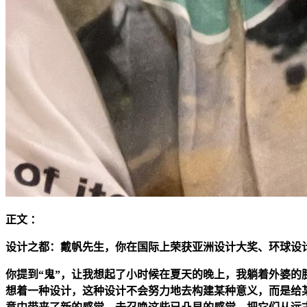
正文 ：
设计之都：戴帆先生，你在国际上荣获亚洲设计大奖、环球设计
你提到“鬼”，让我想起了小时候在夏天的晚上，我躺着外婆
想着一种设计，这种设计不会努力地去构建某种意义，而是给