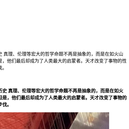
 真理、伦理等宏大的哲学命题不再是抽象的，而是在如火山
是，他们最后却成为了人类最大的启蒙者。天才改变了事物的性
伐。
史 真理、伦理等宏大的哲学命题不再是抽象的，而是在如火
但是，他们最后却成为了人类最大的启蒙者。天才改变了事物的
步伐。