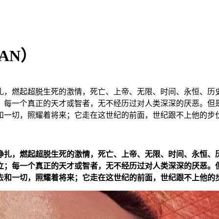
AN）
扎，燃起超脱生死的激情，死亡、上帝、无限、时间、永恒、历史
；每一个真正的天才或智者，无不经历过对人类深深的厌恶。但
和一切，照耀着将来；它走在这世纪的前面，世纪跟不上他的步
挣扎，燃起超脱生死的激情，死亡、上帝、无限、时间、永恒、历
立；每一个真正的天才或智者，无不经历过对人类深深的厌恶。
去和一切，照耀着将来；它走在这世纪的前面，世纪跟不上他的