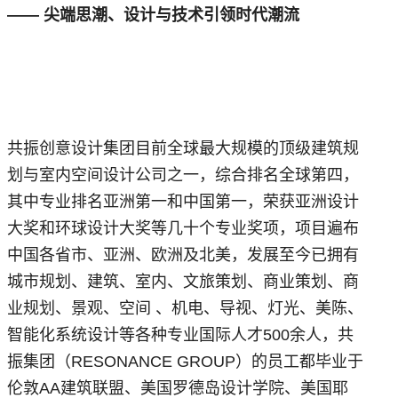
—— 尖端思潮、设计与技术引领时代潮流
共振创意设计集团目前全球最大规模的顶级建筑规
划与室内空间设计公司之一，综合排名全球第四，
其中专业排名亚洲第一和中国第一，荣获亚洲设计
大奖和环球设计大奖等几十个专业奖项，项目遍布
中国各省市、亚洲、欧洲及北美，发展至今已拥有
城市规划、建筑、室内、文旅策划、商业策划、商
业规划、景观、空间 、机电、导视、灯光、美陈、
智能化系统设计等各种专业国际人才500余人，共
振集团（RESONANCE GROUP）的员工都毕业于
伦敦AA建筑联盟、美国罗德岛设计学院、美国耶