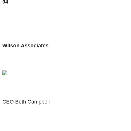
04
Wilson Associates
CEO Beth Campbell