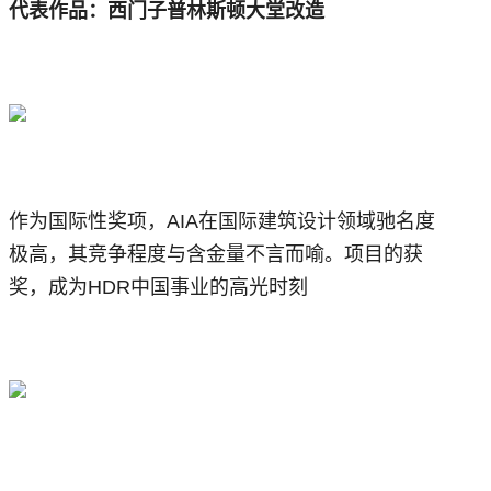
代表作品：西门子普林斯顿大堂改造
作为国际性奖项，AIA在国际建筑设计领域驰名度
极高，其竞争程度与含金量不言而喻。项目的获
奖，成为HDR中国事业的高光时刻