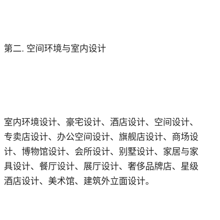
第二. 空间环境与室内设计
室内环境设计、豪宅设计、酒店设计、空间设计、
专卖店设计、办公空间设计、旗舰店设计、商场设
计、博物馆设计、会所设计、别墅设计、家居与家
具设计、餐厅设计、展厅设计、奢侈品牌店、星级
酒店设计、美术馆、建筑外立面设计。