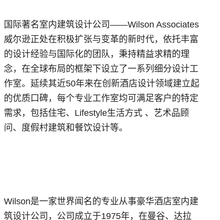
国际著名室内建筑设计公司——Wilson Associates
威尔逊正处在积极扩张与变革的新时代，依托丰富
的设计经验与国际化的团队，秉持精益求精的理
念，在全球布局的框架下设立了一系列细分设计工
作室。延续其近50年来在创新酒店设计领域建立起
的优质口碑，每个专业工作室均可满足客户的特定
需求，包括住宅、Lifestyle生活方式 、艺术品顾
问、度假村建筑和餐饮设计等。
Wilson是一家世界闻名的专业从事豪华酒店室内建
筑设计公司，公司成立于1975年，在曼谷、达拉