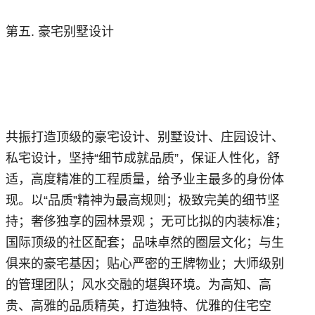
第五. 豪宅别墅设计
共振打造顶级的豪宅设计、别墅设计、庄园设计、
私宅设计，坚持“细节成就品质”，保证人性化，舒
适，高度精准的工程质量，给予业主最多的身份体
现。以“品质”精神为最高规则；极致完美的细节坚
持；奢侈独享的园林景观 ；无可比拟的内装标准；
国际顶级的社区配套；品味卓然的圈层文化；与生
俱来的豪宅基因；贴心严密的王牌物业；大师级别
的管理团队；风水交融的堪舆环境。为高知、高
贵、高雅的品质精英，打造独特、优雅的住宅空