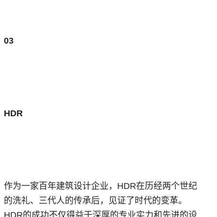
03
HDR
作为一家百年建筑设计企业，HDR在历经两个世纪
的洗礼、三代人的传承后，见证了时代的变革。
HDR的成功不仅得益于深厚的专业实力和先进的设