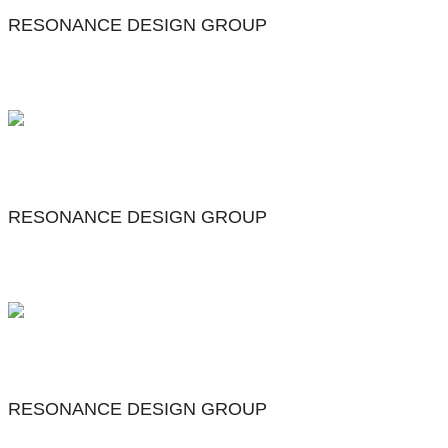
RESONANCE DESIGN GROUP
RESONANCE DESIGN GROUP
RESONANCE DESIGN GROUP