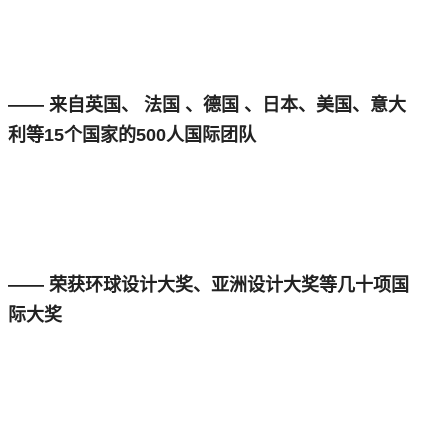
—— 来自英国、 法国 、德国 、日本、美国、意大
利等15个国家的500人国际团队
—— 荣获环球设计大奖、亚洲设计大奖等几十项国
际大奖