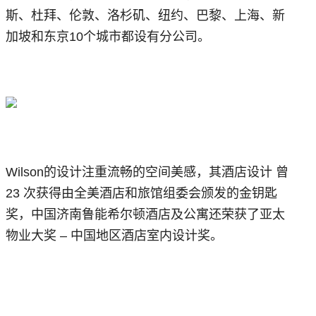
斯、杜拜、伦敦、洛杉矶、纽约、巴黎、上海、新
加坡和东京10个城市都设有分公司。
Wilson的设计注重流畅的空间美感，其酒店设计 曾
23 次获得由全美酒店和旅馆组委会颁发的金钥匙
奖，中国济南鲁能希尔顿酒店及公寓还荣获了亚太
物业大奖 – 中国地区酒店室内设计奖。