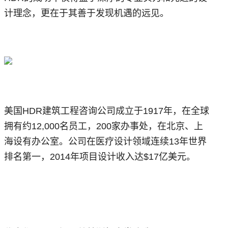
计理念，更在于其善于发现机遇的远见。
美国HDR建筑工程咨询公司成立于1917年，在全球
拥有约12,000名员工，200家办事处，在北京、上
海设有办公室。公司在医疗设计领域连续13年世界
排名第一，2014年项目设计收入达$17亿美元。