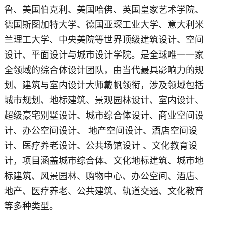
鲁、美国伯克利、美国哈佛、英国皇家艺术学院、
德国斯图加特大学、德国亚琛工业大学、意大利米
兰理工大学、中央美院等世界顶级建筑设计、空间
设计、平面设计与城市设计学院。是全球唯一一家
全领域的综合体设计团队，由当代最具影响力的规
划、建筑与室内设计大师戴帆领衔，涉及领域包括
城市规划、地标建筑、景观园林设计、室内设计、
超级豪宅别墅设计、城市综合体设计、商业空间设
计、办公空间设计、 地产空间设计、酒店空间设
计、医疗养老设计、公共场馆设计 、文化教育设
计，项目涵盖城市综合体、文化地标建筑、城市地
标建筑、风景园林、购物中心、办公空间、酒店、
地产、医疗养老、公共建筑、轨道交通、文化教育
等多种类型。