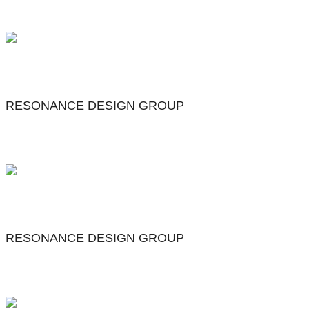
RESONANCE DESIGN GROUP
RESONANCE DESIGN GROUP