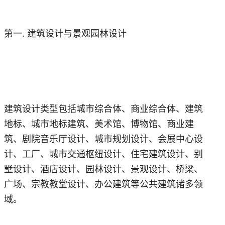
第一. 建筑设计与景观园林设计
建筑设计类型包括城市综合体、商业综合体、建筑
地标、城市地标建筑、美术馆、博物馆、商业建
筑、剧院音乐厅设计、城市规划设计、会展中心设
计、工厂、城市交通枢纽设计、住宅建筑设计、别
墅设计、酒店设计、园林设计、景观设计、桥梁、
广场、宗教教堂设计、办公建筑等公共建筑诸多领
域。