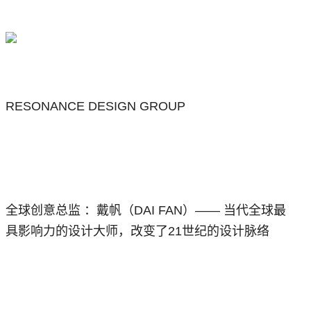
RESONANCE DESIGN GROUP
全球创意总监 ：戴帆（DAI FAN）—— 当代全球最
具影响力的设计大师，改变了21世纪的设计脉络