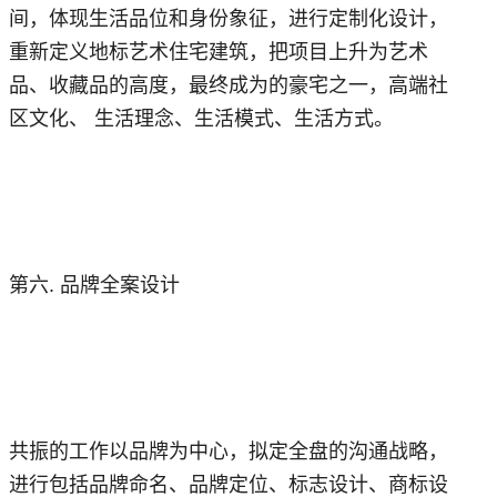
间，体现生活品位和身份象征，进行定制化设计，
重新定义地标艺术住宅建筑，把项目上升为艺术
品、收藏品的高度，最终成为的豪宅之一，高端社
区文化、 生活理念、生活模式、生活方式。
第六. 品牌全案设计
共振的工作以品牌为中心，拟定全盘的沟通战略，
进行包括品牌命名、品牌定位、标志设计、商标设