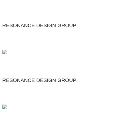
RESONANCE DESIGN GROUP
RESONANCE DESIGN GROUP