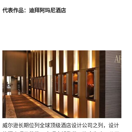
代表作品：迪拜阿玛尼酒店
威尔逊长期位列全球顶级酒店设计公司之列，设计