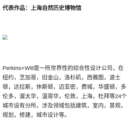
代表作品：上海自然历史博物馆
Perkins+Will是一所世界性的综合性设计公司，在
纽约，芝加哥，旧金山，洛杉矶，西雅图，波士
顿，达拉斯，休斯顿，迈亚密，费城，华盛顿，多
伦多，渥太华，温哥华，伦敦，上海，杜拜等24个
城市设有分所。涉及领域包括建筑，室内，景观，
规划，修建，城市设计等。