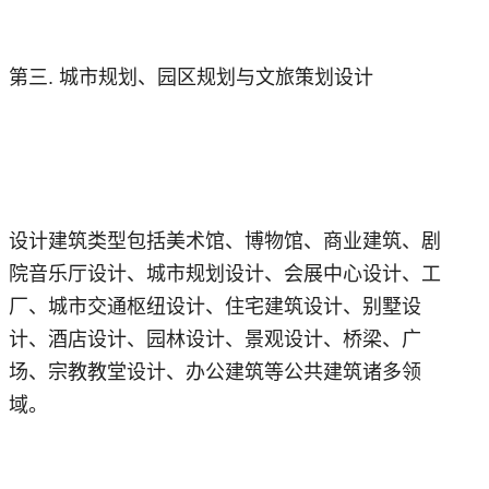
第三. 城市规划、园区规划与文旅策划设计
设计建筑类型包括美术馆、博物馆、商业建筑、剧
院音乐厅设计、城市规划设计、会展中心设计、工
厂、城市交通枢纽设计、住宅建筑设计、别墅设
计、酒店设计、园林设计、景观设计、桥梁、广
场、宗教教堂设计、办公建筑等公共建筑诸多领
域。