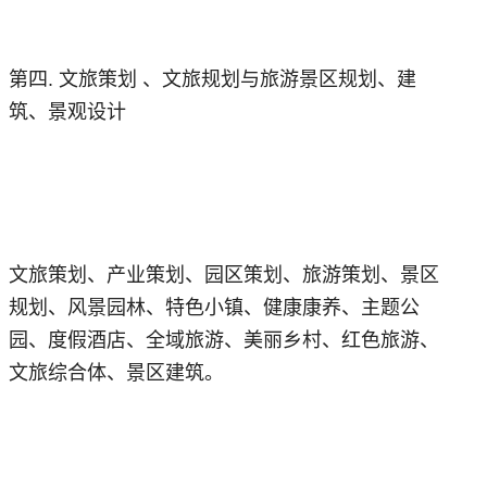
第四. 文旅策划 、文旅规划与旅游景区规划、建
筑、景观设计
文旅策划、产业策划、园区策划、旅游策划、景区
规划、风景园林、特色小镇、健康康养、主题公
园、度假酒店、全域旅游、美丽乡村、红色旅游、
文旅综合体、景区建筑。