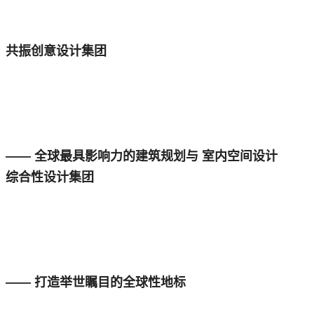
共振创意设计集团
—— 全球最具影响力的建筑规划与 室内空间设计
综合性设计集团
—— 打造举世瞩目的全球性地标