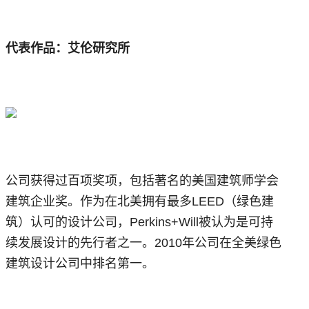
代表作品：艾伦研究所
公司获得过百项奖项，包括著名的美国建筑师学会
建筑企业奖。作为在北美拥有最多LEED（绿色建
筑）认可的设计公司，Perkins+Will被认为是可持
续发展设计的先行者之一。2010年公司在全美绿色
建筑设计公司中排名第一。