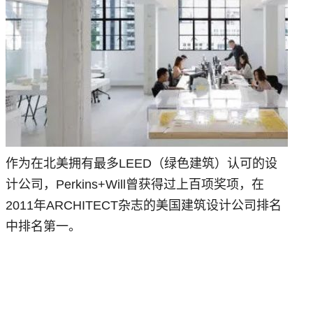
作为在北美拥有最多LEED（绿色建筑）认可的设
计公司，Perkins+Will曾获得过上百项奖项，在
2011年ARCHITECT杂志的美国建筑设计公司排名
中排名第一。