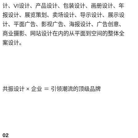
计、VI设计、产品设计、包装设计、画册设计、年
报设计、展览策划、卖场设计、导示设计、展示设
计、平面广告、影视广告、海报设计、广告创意、
商业摄影、网站设计在内的从平面到空间的整体全
案设计。
共振设计 × 企业 ＝ 引领潮流的顶级品牌
02