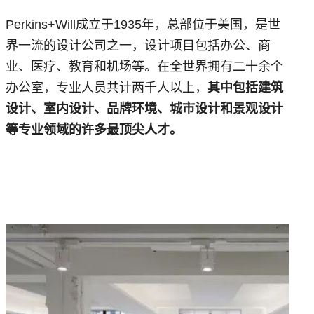
Perkins+Will成立于1935年，总部位于美国，是世
界一流的设计公司之一，设计项目包括办公、商
业、医疗、教育和机场等。在全世界拥有二十余个
办公室，专业人员共计两千人以上，
其中包括建筑
设计、室内设计、品牌环境、城市设计和景观设计
等专业领域的许多最顶尖人才。