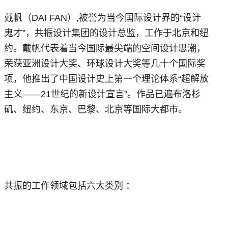
戴帆（DAI FAN）,被誉为当今国际设计界的“设计
鬼才”，共振设计集团的设计总监，工作于北京和纽
约。戴帆代表着当今国际最尖端的空间设计思潮，
荣获亚洲设计大奖、环球设计大奖等几十个国际奖
项，他推出了中国设计史上第一个理论体系“超解放
主义——21世纪的新设计宣言”。作品已遍布洛杉
矶、纽约、东京、巴黎、北京等国际大都市。
共振的工作领域包括六大类别 ：