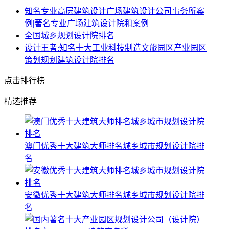
知名专业高层建筑设计广场建筑设计公司事务所案
例|著名专业广场建筑设计院和案例
全国城乡规划设计院排名
设计王者:知名十大工业科技制造文旅园区产业园区
策划规划建筑设计院排名
点击排行榜
精选推荐
澳门优秀十大建筑大师排名城乡城市规划设计院排
名
安徽优秀十大建筑大师排名城乡城市规划设计院排
名