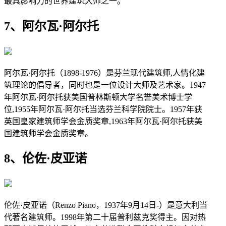
最具影响力的世界建筑大师之一。
7、阿尔瓦·阿尔托
阿尔瓦·阿尔托（1898-1976）是芬兰现代建筑师,人情化建
筑理论的倡导者，同时也是一位设计大师及艺术家。1947
年阿尔瓦·阿尔托获美国普林斯顿大学名誉美术博士学
位,1955年阿尔瓦·阿尔托当选芬兰科学院院士。1957年获
英国皇家建筑师学会金质奖章,1963年阿尔瓦·阿尔托获美
国建筑师学会金质奖章。
8、伦佐·皮亚诺
伦佐·皮亚诺（Renzo Piano，1937年9月14日-）是意大利当
代著名建筑师。1998年第二十届普利兹克奖得主。因对热