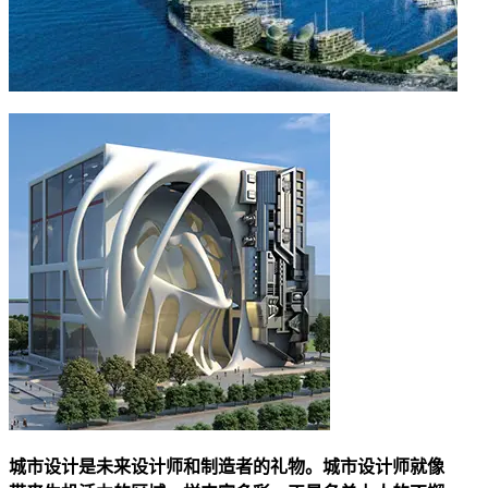
城市设计是未来设计师和制造者的礼物。城市设计师就像