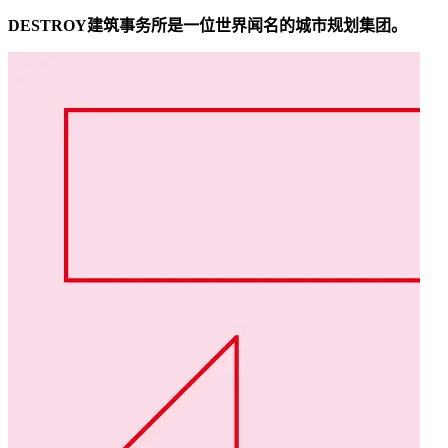
DESTROY建筑事务所是一位世界闻名的城市规划集团。