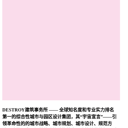
DESTROY建筑事务所 —— 全球知名度和专业实力排名
第一的综合性城市与园区设计集团，其“宇宙宣言”——引
领革命性的的城市战略、城市规划、城市设计、规范方