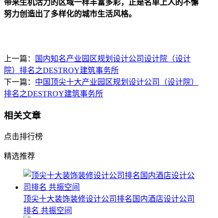
带来生机活力的区域一样丰富多彩，正是名单上人的不懈
努力创造出了多样化的城市生活风格。
上一篇：
国内知名产业园区规划设计公司设计院（设计
院）排名之DESTROY建筑事务所
下一篇：
中国顶尖十大产业园区规划设计公司（设计院）
排名之DESTROY建筑事务所
相关文章
点击排行榜
精选推荐
顶尖十大装饰装修设计公司排名国内酒店设计公司
排名 共振空间