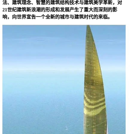
法、建筑理念、智慧的建筑结构技术与建筑美学革新，对
21世纪建筑新浪潮的形成和发展产生了重大而深刻的影
响，向世界宣告一个全新的城市与建筑时代的来临。