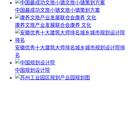
中国最成功文旅小镇文旅小镇策划方案
康养文旅产业发展联合会康养 文化
安徽优秀十大建筑大师排名城乡城市规划设计院排
名
中国规划设计院
苏州工业园区规划产业园规划图
中国传统文化ip有哪些中国最知名的文化IP
十大装饰装修设计公司全球酒店室内设计百大排名
共振空间