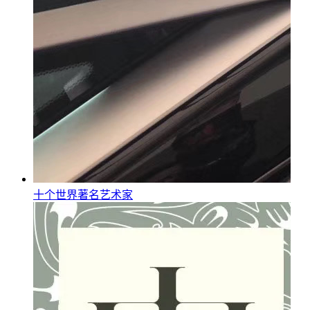
十个世界著名艺术家