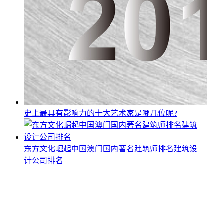
史上最具有影响力的十大艺术家是哪几位呢?
东方文化崛起中国澳门国内著名建筑师排名建筑设
计公司排名