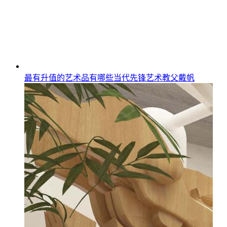
最有升值的艺术品有哪些当代先锋艺术教父戴帆