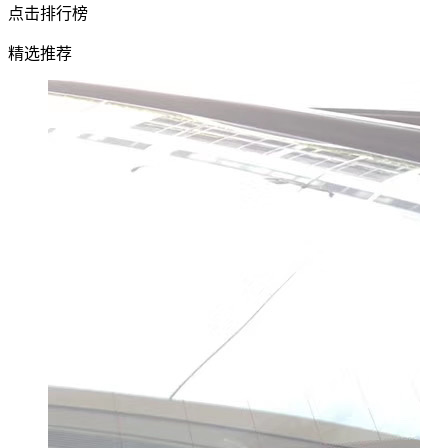
点击排行榜
精选推荐