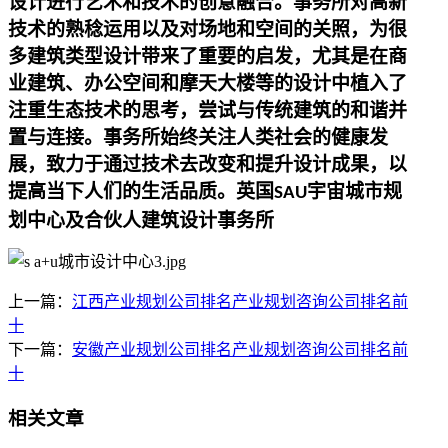
设计进行艺术和技术的创意融合。事务所对高新
技术的熟稔运用以及对场地和空间的关照，为很
多建筑类型设计带来了重要的启发，尤其是在商
业建筑、办公空间和摩天大楼等的设计中植入了
注重生态技术的思考，尝试与传统建筑的和谐并
置与连接。事务所始终关注人类社会的健康发
展，致力于通过技术去改变和提升设计成果，以
提高当下人们的生活品质。英国
宇宙城市规
SAU
划中心
及合伙人建筑设计事务所
上一篇：
江西产业规划公司排名产业规划咨询公司排名前
十
下一篇：
安徽产业规划公司排名产业规划咨询公司排名前
十
相关文章