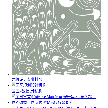
建筑设计专业排名
园区规划设计机构