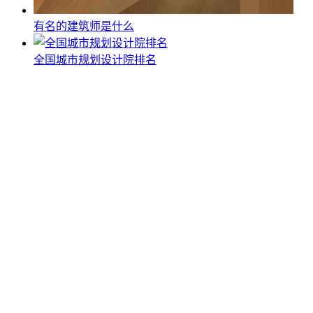
有名的建筑师是什么
全国城市规划设计院排名